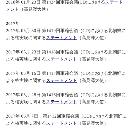
2018年 01月 23日 第1434回軍縮会議(CD)における
ステート
メント
（髙見澤大使）
2017年
2017年 05月 30日 第1419回軍縮会議（CD)における北朝鮮に
よる核実験に関する
ステートメント
（髙見澤大使）
2017年 05月 23日 第1418回軍縮会議（CD)における北朝鮮に
よる核実験に関する
ステートメント
（
髙見澤大使
）
2017年 05月 16日 第1417回軍縮会議（CD)における北朝鮮に
よる核実験に関する
ステートメント
（
髙見澤大使
）
2017年 03月 28日 第1416回軍縮会議（CD)における北朝鮮に
よる核実験に関する
ステートメント
（
髙見澤大使
）
2017年 03月 7日 第1412回軍縮会議（CD)における北朝鮮に
よる核実験に関する
ステートメント
（
髙見澤大使
）