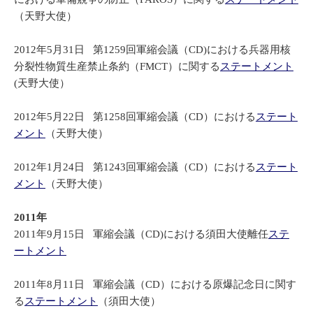
（天野大使）
2012年5月31日 第1259回軍縮会議（CD)における兵器用核
分裂性物質生産禁止条約（FMCT）に関する
ステートメント
(天野大使）
2012年5月22日 第1258回軍縮会議（CD）における
ステート
メント
（天野大使）
2012年1月24日 第1243回軍縮会議（CD）における
ステート
メント
（天野大使）
2011年
2011年9月15日 軍縮会議（CD)における須田大使離任
ステ
ートメント
2011年8月11日 軍縮会議（CD）における原爆記念日に関す
る
ステートメント
（須田大使）