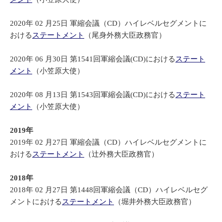
2020年 02 月25日 軍縮会議（CD）ハイレベルセグメントに
おける
ステートメント
（尾身外務大臣政務官）
2020年 06 月30日 第1541回軍縮会議(CD)における
ステート
メント
（小笠原大使）
2020年 08 月13日 第1543回軍縮会議(CD)における
ステート
メント
（小笠原大使）
2019年
2019年 02 月27日 軍縮会議（CD）ハイレベルセグメントに
おける
ステートメント
（辻外務大臣政務官）
2018年
2018年 02 月27日 第1448回軍縮会議（CD）ハイレベルセグ
メントにおける
ステートメント
（堀井外務大臣政務官）