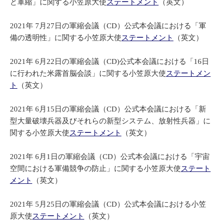
と軍縮」に関する小笠原大使
ステートメント
（英文）
2021年 7月27日の軍縮会議（CD）公式本会議における「軍
備の透明性」に関する小笠原大使
ステートメント
（英文）
2021年 6月22日の軍縮会議（CD)公式本会議における「16日
に行われた米露首脳会談」に関する小笠原大使
ステートメン
ト
（英文）
2021年 6月15日の軍縮会議（CD）公式本会議における「新
型大量破壊兵器及びそれらの新型システム、放射性兵器」に
関する小笠原大使
ステートメント
（英文）
2021年 6月1日の
軍縮会議（CD）公式本会議における
「宇宙
空間における軍備競争の防止」に関する小笠原大使
ステート
メント
（英文）
2021年 5月25日の軍縮会議（CD）公式本会議における小笠
原大使
ステートメント
（英文）