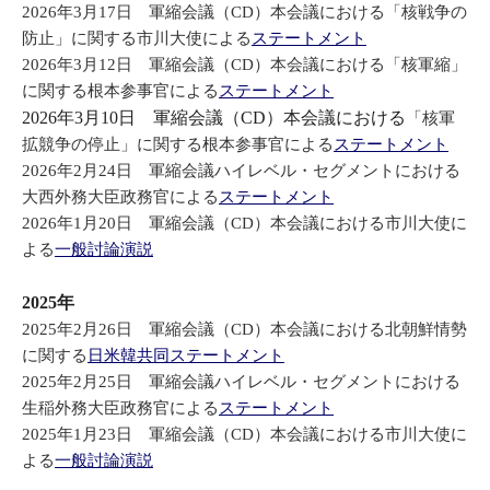
2026年3月17日 軍縮会議（CD）本会議における「核戦争の
防止」に関する市川大使による
ステートメント
2026年3月12日 軍縮会議（CD）本会議における「核軍縮」
に関する根本参事官による
ステートメント
2026年3月10日 軍縮会議（CD）本会議における
「核軍
拡競争の停止」に関する根本参事官による
ステートメント
2026年2月24日 軍縮会議ハイレベル・セグメントにおける
大西外務大臣政務官による
ステートメント
2026年1月20日 軍縮会議（CD）本会議における市川大使に
よる
一般討論演説
2025年
2025年2月26日 軍縮会議（CD）本会議における北朝鮮情勢
に関する
日米韓共同ステートメント
2025年2月25日 軍縮会議ハイレベル・セグメントにおける
生稲外務大臣政務官による
ステートメント
2025年1月23日 軍縮会議（CD）本会議における市川大使に
よる
一般討論演説