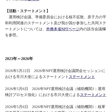
【活動・ステートメント】
運用検討会議、準備委員会における核不拡散、原子力の平
和利用関連のステートメント及び我が国が参加した共同ステ
ートメントについては、
外務本省NPTページ
内の該当会議欄
を参照。
2023年～2026年
2026年5月22日 2026年NPT運用検討会議閉会セッションに
おける市川大使によるステートメント
ステートメント
2026年5月6日 2026年NPT運用検討会議（補助機関3：運用
検討プロセス強化）における市川大使による
ステートメント
2026年5月6日 2026年NPT運用検討会議（補助機関1：核軍