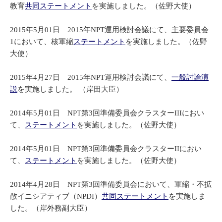
教育
共同ステートメント
を実施しました。（佐野大使）
2015年5月01日 2015年NPT運用検討会議にて、主要委員会
1において、核軍縮
ステートメント
を実施しました。（佐野
大使）
2015年4月27日 2015年NPT運用検討会議にて、
一般討論演
説
を実施しました。 （岸田大臣）
2014年5月01日 NPT第3回準備委員会クラスターIIIにおい
て、
ステートメント
を実施しました。（佐野大使）
2014年5月01日 NPT第3回準備委員会クラスターIIにおい
て、
ステートメント
を実施しました。（佐野大使）
2014年4月28日 NPT第3回準備委員会において、軍縮・不拡
散イニシアティブ（NPDI）
共同ステートメント
を実施しま
した。（岸外務副大臣）