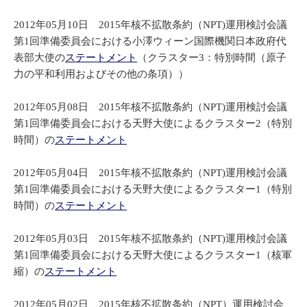
2012年05月10日 2015年核不拡散条約（NPT)運用検討会議
第1回準備委員会における小澤ウィーン国際機関日本政府代
表部大使の
ステートメント
（クラスター3：特別時間（原子
力の平和利用およびその他の条項））
2012年05月08日 2015年核不拡散条約（NPT)運用検討会議
第1回準備委員会における天野大使によるクラスター2（特別
時間）の
ステートメント
2012年05月04日 2015年核不拡散条約（NPT)運用検討会議
第1回準備委員会における天野大使によるクラスター1（特別
時間）の
ステートメント
2012年05月03日 2015年核不拡散条約（NPT)運用検討会議
第1回準備委員会における天野大使によるクラスター1（核軍
縮）の
ステートメント
2012年05月02日 2015年核不拡散条約（NPT）運用検討会