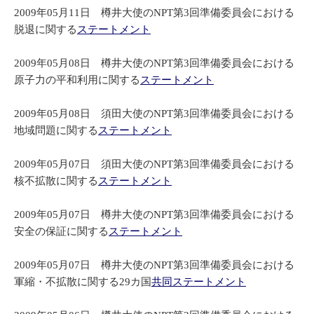
2009年05月11日 樽井大使のNPT第3回準備委員会における
脱退に関する
ステートメント
2009年05月08日 樽井大使のNPT第3回準備委員会における
原子力の平和利用に関する
ステートメント
2009年05月08日 須田大使のNPT第3回準備委員会における
地域問題に関する
ステートメント
2009年05月07日 須田大使のNPT第3回準備委員会における
核不拡散に関する
ステートメント
2009年05月07日 樽井大使のNPT第3回準備委員会における
安全の保証に関する
ステートメント
2009年05月07日 樽井大使のNPT第3回準備委員会における
軍縮・不拡散に関する29カ国
共同ステートメント