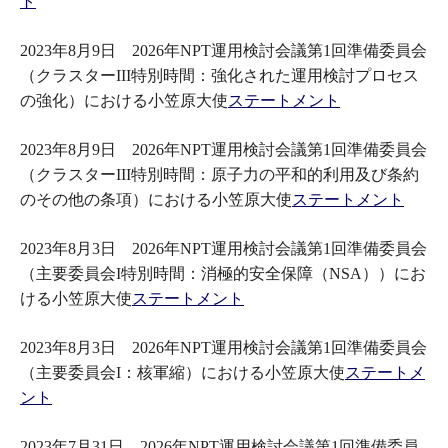
ト
2023年8月9日 2026年NPT運用検討会議第1回準備委員会
（クラスターIII特別時間：強化された運用検討プロセス
の強化）における小笠原大使
ステートメント
2023年8月9日 2026年NPT運用検討会議第1回準備委員会
（クラスターIII特別時間：原子力の平和的利用及び条約
のその他の条項）における小笠原大使
ステートメント
2023年8月3日 2026年NPT運用検討会議第1回準備委員会
（主要委員会I特別時間：消極的安全保障（NSA））にお
ける小笠原大使
ステートメント
2023年8月3日 2026年NPT運用検討会議第1回準備委員会
（主要委員会I：核軍縮）における小笠原大使
ステートメ
ント
2023年7月31日 2026年NPT運用検討会議第1回準備委員