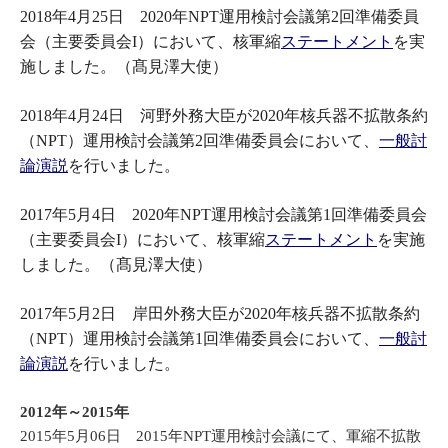
2018年4月25日 2020年NPT運用検討会議第2回準備委員
会（主要委員会I）において、核軍縮
ステートメント
を実
施しました。（髙見澤大使）
2018年4月24日 河野外務大臣が2020年核兵器不拡散条約
（NPT）運用検討会議第2回準備委員会において、
一般討
論演説
を行いました。
2017年5月4日 2020年NPT運用検討会議第1回準備委員会
（主要委員会I）において、核軍縮
ステートメント
を実施
しました。（髙見澤大使）
2017年5月2日 岸田外務大臣が2020年核兵器不拡散条約
（NPT）運用検討会議第1回準備委員会において、
一般討
論演説
を行いました。
2012年～2015年
2015年5月06日 2015年NPT運用検討会議にて、軍縮不拡散