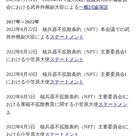
会における武井外務副大臣による
一般討論演説
2017年～2022年
2022年8月22日 核兵器不拡散条約（NPT）本会議での武
井外務副大臣による
ステートメント
2022年8月12日 核兵器不拡散条約（NPT）主要委員会I
における小笠原大使
ステートメント
2022年8月10日 核兵器不拡散条約（NPT）主要委員会I
における小笠原大使
ステートメント
2022年8月5日 核兵器不拡散条約（NPT）主要委員会Iに
おける軍縮不拡散教育に関する小笠原大使
ステートメン
ト
2022年8月5日 核兵器不拡散条約（NPT）主要委員会Iに
おける小笠原大使
ステートメント