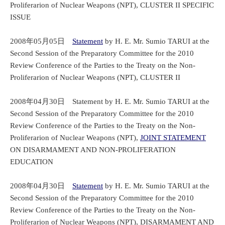
Proliferarion of Nuclear Weapons (NPT), CLUSTER II SPECIFIC
ISSUE
2008年05月05日
Statement
by H. E. Mr. Sumio TARUI at the
Second Session of the Preparatory Committee for the 2010
Review Conference of the Parties to the Treaty on the Non-
Proliferarion of Nuclear Weapons (NPT), CLUSTER II
2008年04月30日 Statement by H. E. Mr. Sumio TARUI at the
Second Session of the Preparatory Committee for the 2010
Review Conference of the Parties to the Treaty on the Non-
Proliferarion of Nuclear Weapons (NPT),
JOINT STATEMENT
ON DISARMAMENT AND NON-PROLIFERATION
EDUCATION
2008年04月30日
Statement
by H. E. Mr. Sumio TARUI at the
Second Session of the Preparatory Committee for the 2010
Review Conference of the Parties to the Treaty on the Non-
Proliferarion of Nuclear Weapons (NPT), DISARMAMENT AND